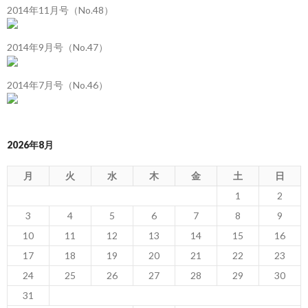
2014年11月号（No.48）
2014年9月号（No.47）
2014年7月号（No.46）
2026年8月
月
火
水
木
金
土
日
1
2
3
4
5
6
7
8
9
10
11
12
13
14
15
16
17
18
19
20
21
22
23
24
25
26
27
28
29
30
31