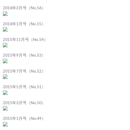
2016年3月号（No.56）
2016年1月号（No.55）
2015年11月号（No.54）
2015年9月号（No.53）
2015年7月号（No.52）
2015年5月号（No.51）
2015年3月号（No.50）
2015年1月号（No.49）