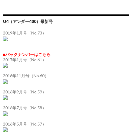
稿
ナ
ビ
U4（アンダー400）最新号
ゲ
2019年1月号（No.73）
ー
シ
■バックナンバーはこちら
2017年1月号（No.61）
ョ
ン
2016年11月号（No.60）
2016年9月号（No.59）
2016年7月号（No.58）
2016年5月号（No.57）