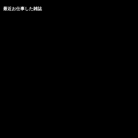
最近お仕事した雑誌