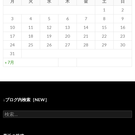
月
火
水
木
金
土
日
1
2
3
4
5
6
7
8
9
10
11
12
13
14
15
16
17
18
19
20
21
22
23
24
25
26
27
28
29
30
31
« 7月
↓ブログ内検索［NEW］
検
索
: