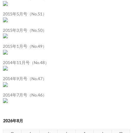
2015年5月号（No.51）
2015年3月号（No.50）
2015年1月号（No.49）
2014年11月号（No.48）
2014年9月号（No.47）
2014年7月号（No.46）
2026年8月