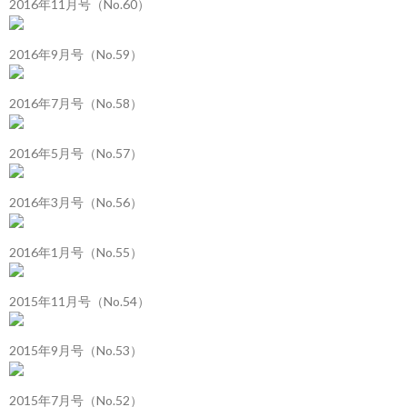
2016年11月号（No.60）
2016年9月号（No.59）
2016年7月号（No.58）
2016年5月号（No.57）
2016年3月号（No.56）
2016年1月号（No.55）
2015年11月号（No.54）
2015年9月号（No.53）
2015年7月号（No.52）