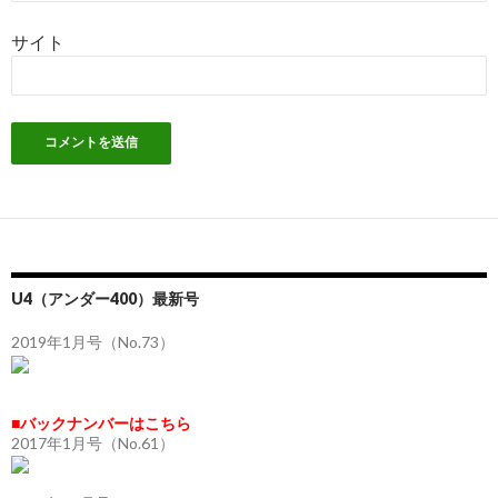
サイト
U4（アンダー400）最新号
2019年1月号（No.73）
■バックナンバーはこちら
2017年1月号（No.61）