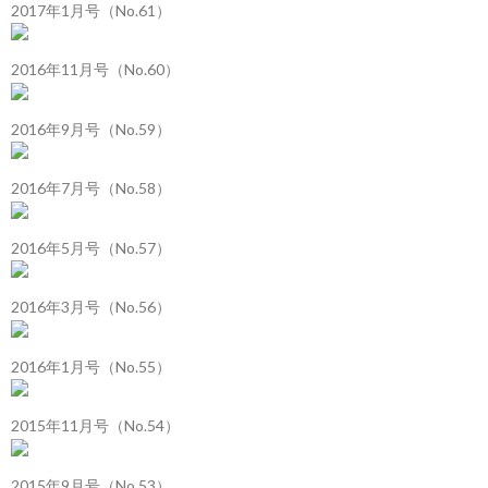
2017年1月号（No.61）
2016年11月号（No.60）
2016年9月号（No.59）
2016年7月号（No.58）
2016年5月号（No.57）
2016年3月号（No.56）
2016年1月号（No.55）
2015年11月号（No.54）
2015年9月号（No.53）