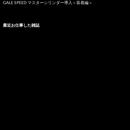
GALE SPEED マスターシリンダー導入＜装着編＞
最近お仕事した雑誌