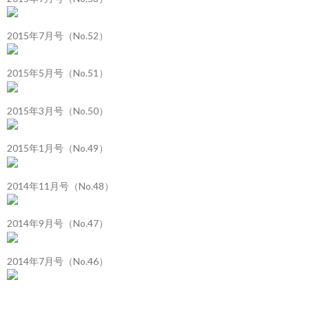
2015年7月号（No.52）
2015年5月号（No.51）
2015年3月号（No.50）
2015年1月号（No.49）
2014年11月号（No.48）
2014年9月号（No.47）
2014年7月号（No.46）