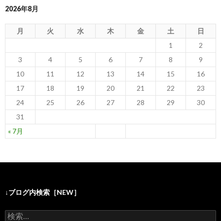
2026年8月
月
火
水
木
金
土
日
1
2
3
4
5
6
7
8
9
10
11
12
13
14
15
16
17
18
19
20
21
22
23
24
25
26
27
28
29
30
31
« 7月
↓ブログ内検索［NEW］
検