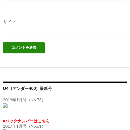
サイト
U4（アンダー400）最新号
2019年1月号（No.73）
■バックナンバーはこちら
2017年1月号（No.61）