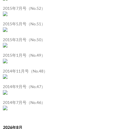
2015年7月号（No.52）
2015年5月号（No.51）
2015年3月号（No.50）
2015年1月号（No.49）
2014年11月号（No.48）
2014年9月号（No.47）
2014年7月号（No.46）
2026年8月