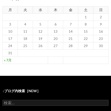
月
火
水
木
金
土
日
1
2
3
4
5
6
7
8
9
10
11
12
13
14
15
16
17
18
19
20
21
22
23
24
25
26
27
28
29
30
31
« 7月
↓ブログ内検索［NEW］
検
索
: