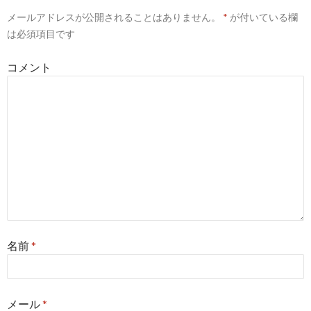
ー
メールアドレスが公開されることはありません。
*
が付いている欄
シ
は必須項目です
ョ
コメント
ン
名前
*
メール
*