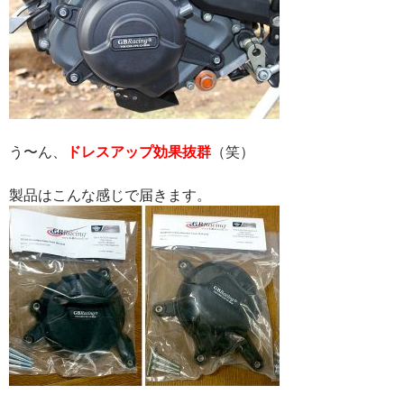
う〜ん、
ドレスアップ効果抜群
（笑）
製品はこんな感じで届きます。