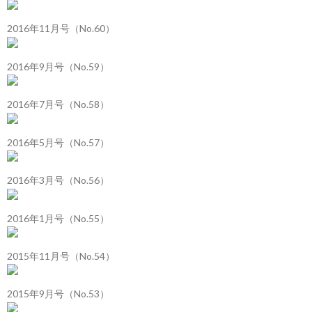
2016年11月号（No.60）
2016年9月号（No.59）
2016年7月号（No.58）
2016年5月号（No.57）
2016年3月号（No.56）
2016年1月号（No.55）
2015年11月号（No.54）
2015年9月号（No.53）