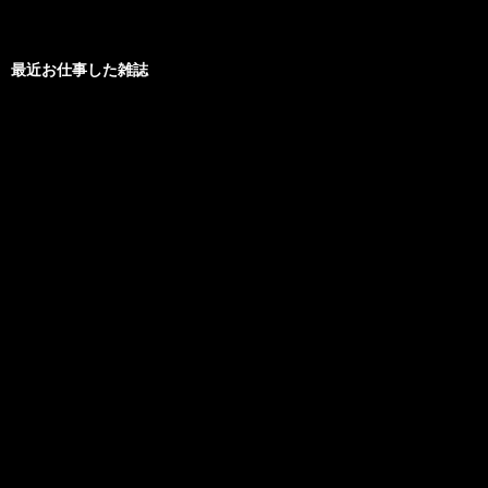
最近お仕事した雑誌