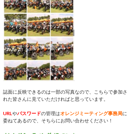
誌面に反映できるのは一部の写真なので、こちらで参加さ
れた皆さんに見ていただければと思っています。
URL
や
パスワード
の管理は
オレンジミーティング事務局
に
委ねてあるので、そちらにお問い合わせください！