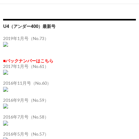
U4（アンダー400）最新号
2019年1月号（No.73）
■バックナンバーはこちら
2017年1月号（No.61）
2016年11月号（No.60）
2016年9月号（No.59）
2016年7月号（No.58）
2016年5月号（No.57）