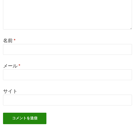
名前
*
メール
*
サイト