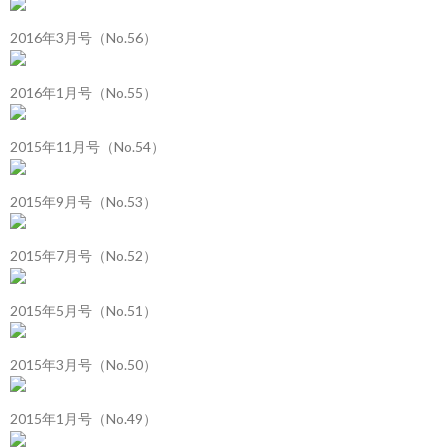
2016年3月号（No.56）
2016年1月号（No.55）
2015年11月号（No.54）
2015年9月号（No.53）
2015年7月号（No.52）
2015年5月号（No.51）
2015年3月号（No.50）
2015年1月号（No.49）