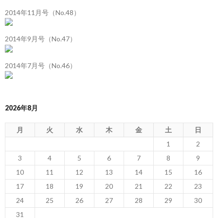
2014年11月号（No.48）
2014年9月号（No.47）
2014年7月号（No.46）
2026年8月
月
火
水
木
金
土
日
1
2
3
4
5
6
7
8
9
10
11
12
13
14
15
16
17
18
19
20
21
22
23
24
25
26
27
28
29
30
31