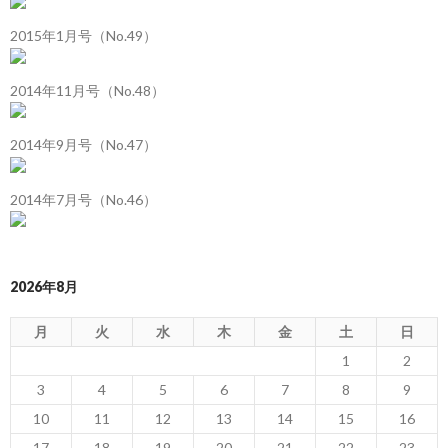
2015年1月号（No.49）
2014年11月号（No.48）
2014年9月号（No.47）
2014年7月号（No.46）
2026年8月
月
火
水
木
金
土
日
1
2
3
4
5
6
7
8
9
10
11
12
13
14
15
16
17
18
19
20
21
22
23