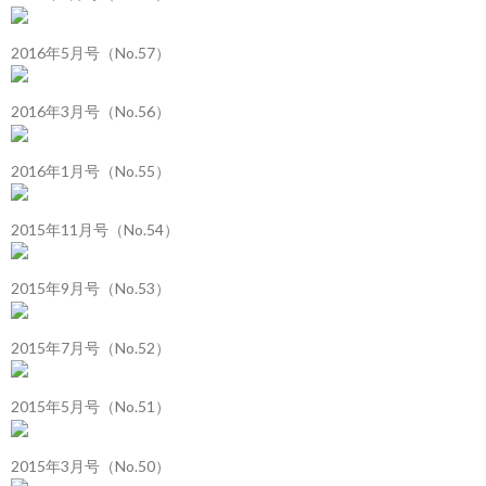
2016年5月号（No.57）
2016年3月号（No.56）
2016年1月号（No.55）
2015年11月号（No.54）
2015年9月号（No.53）
2015年7月号（No.52）
2015年5月号（No.51）
2015年3月号（No.50）