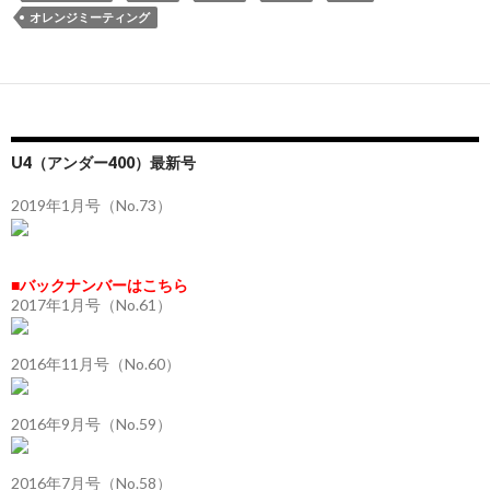
オレンジミーティング
U4（アンダー400）最新号
2019年1月号（No.73）
■バックナンバーはこちら
2017年1月号（No.61）
2016年11月号（No.60）
2016年9月号（No.59）
2016年7月号（No.58）