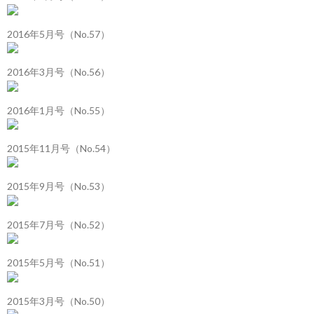
2016年5月号（No.57）
2016年3月号（No.56）
2016年1月号（No.55）
2015年11月号（No.54）
2015年9月号（No.53）
2015年7月号（No.52）
2015年5月号（No.51）
2015年3月号（No.50）