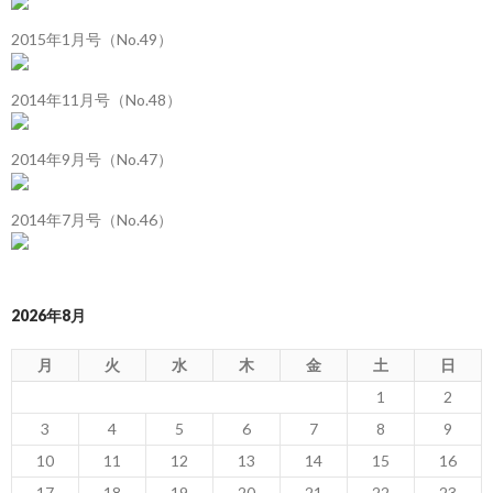
2015年1月号（No.49）
2014年11月号（No.48）
2014年9月号（No.47）
2014年7月号（No.46）
2026年8月
月
火
水
木
金
土
日
1
2
3
4
5
6
7
8
9
10
11
12
13
14
15
16
17
18
19
20
21
22
23