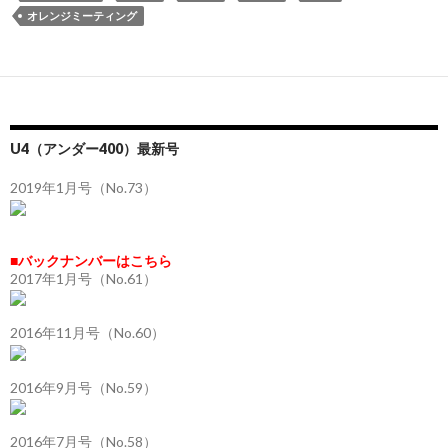
オレンジミーティング
U4（アンダー400）最新号
2019年1月号（No.73）
■バックナンバーはこちら
2017年1月号（No.61）
2016年11月号（No.60）
2016年9月号（No.59）
2016年7月号（No.58）