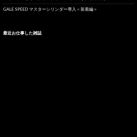
GALE SPEED マスターシリンダー導入＜装着編＞
最近お仕事した雑誌