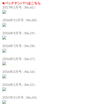
■バックナンバーはこちら
2017年1月号（No.61）
2016年11月号（No.60）
2016年9月号（No.59）
2016年7月号（No.58）
2016年5月号（No.57）
2016年3月号（No.56）
2016年1月号（No.55）
2015年11月号（No.54）