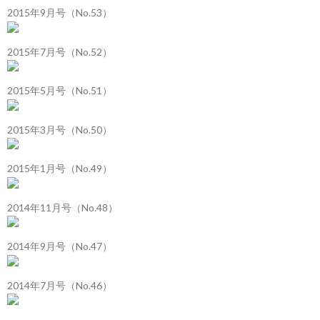
2015年9月号（No.53）
2015年7月号（No.52）
2015年5月号（No.51）
2015年3月号（No.50）
2015年1月号（No.49）
2014年11月号（No.48）
2014年9月号（No.47）
2014年7月号（No.46）