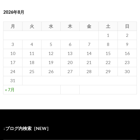
2026年8月
月
火
水
木
金
土
日
1
2
3
4
5
6
7
8
9
10
11
12
13
14
15
16
17
18
19
20
21
22
23
24
25
26
27
28
29
30
31
« 7月
↓ブログ内検索［NEW］