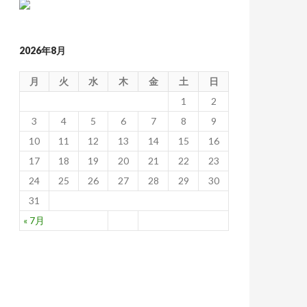
2026年8月
月
火
水
木
金
土
日
1
2
3
4
5
6
7
8
9
10
11
12
13
14
15
16
17
18
19
20
21
22
23
24
25
26
27
28
29
30
31
« 7月