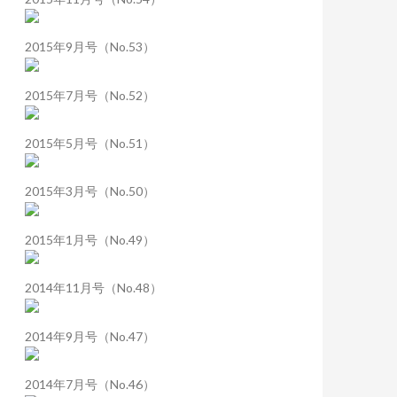
2015年9月号（No.53）
2015年7月号（No.52）
2015年5月号（No.51）
2015年3月号（No.50）
2015年1月号（No.49）
2014年11月号（No.48）
2014年9月号（No.47）
2014年7月号（No.46）