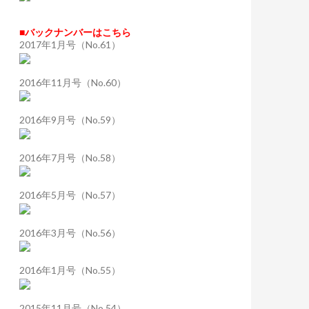
■バックナンバーはこちら
2017年1月号（No.61）
2016年11月号（No.60）
2016年9月号（No.59）
2016年7月号（No.58）
2016年5月号（No.57）
2016年3月号（No.56）
2016年1月号（No.55）
2015年11月号（No.54）