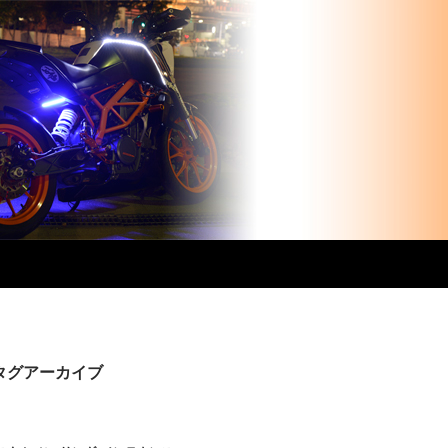
」タグアーカイブ