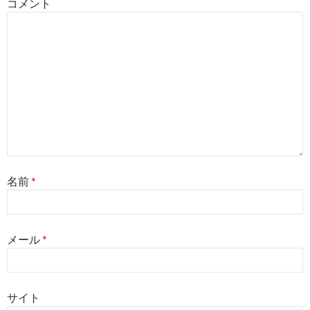
コメント
ン
名前
*
メール
*
サイト