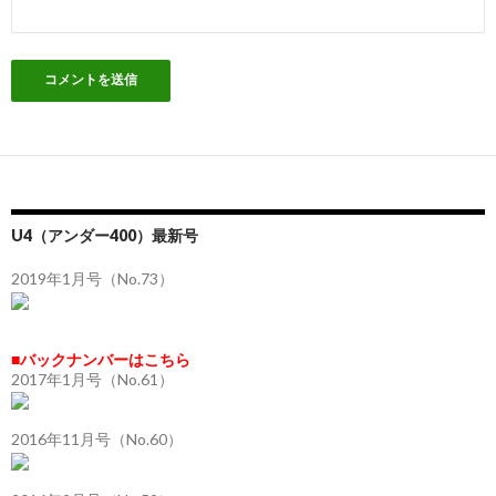
U4（アンダー400）最新号
2019年1月号（No.73）
■バックナンバーはこちら
2017年1月号（No.61）
2016年11月号（No.60）