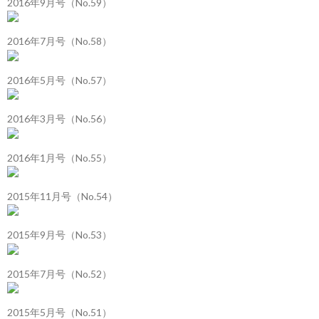
2016年9月号（No.59）
2016年7月号（No.58）
2016年5月号（No.57）
2016年3月号（No.56）
2016年1月号（No.55）
2015年11月号（No.54）
2015年9月号（No.53）
2015年7月号（No.52）
2015年5月号（No.51）