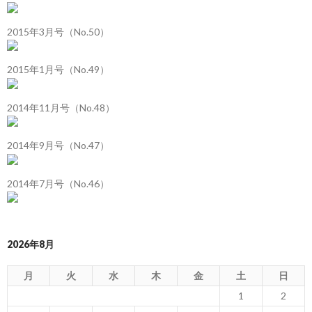
2015年3月号（No.50）
2015年1月号（No.49）
2014年11月号（No.48）
2014年9月号（No.47）
2014年7月号（No.46）
2026年8月
月
火
水
木
金
土
日
1
2