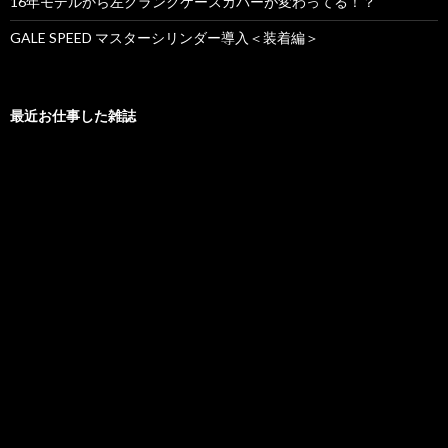
16年モデルから左クランクケースカバーが変わってる！？
GALE SPEED マスターシリンダー導入＜装着編＞
最近お仕事した雑誌