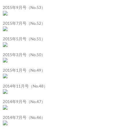
2015年9月号（No.53）
2015年7月号（No.52）
2015年5月号（No.51）
2015年3月号（No.50）
2015年1月号（No.49）
2014年11月号（No.48）
2014年9月号（No.47）
2014年7月号（No.46）