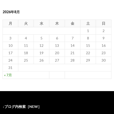
2026年8月
月
火
水
木
金
土
日
1
2
3
4
5
6
7
8
9
10
11
12
13
14
15
16
17
18
19
20
21
22
23
24
25
26
27
28
29
30
31
« 7月
↓ブログ内検索［NEW］