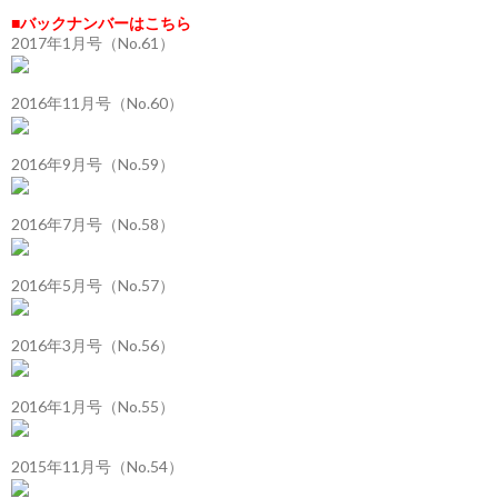
■バックナンバーはこちら
2017年1月号（No.61）
2016年11月号（No.60）
2016年9月号（No.59）
2016年7月号（No.58）
2016年5月号（No.57）
2016年3月号（No.56）
2016年1月号（No.55）
2015年11月号（No.54）