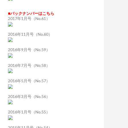
■バックナンバーはこちら
2017年1月号（No.61）
2016年11月号（No.60）
2016年9月号（No.59）
2016年7月号（No.58）
2016年5月号（No.57）
2016年3月号（No.56）
2016年1月号（No.55）
2015年11月号（No.54）