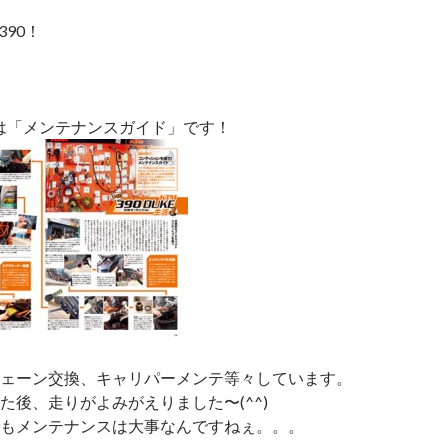
390！
生活は「メンテナンスガイド」です！
ェーン交換、キャリパーメンテ等々しています。
た後、走りがよみがえりました〜(^^)
もメンテナンスは大事なんですねぇ。。。