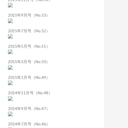
2015年9月号（No.53）
2015年7月号（No.52）
2015年5月号（No.51）
2015年3月号（No.50）
2015年1月号（No.49）
2014年11月号（No.48）
2014年9月号（No.47）
2014年7月号（No.46）