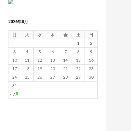
2026年8月
月
火
水
木
金
土
日
1
2
3
4
5
6
7
8
9
10
11
12
13
14
15
16
17
18
19
20
21
22
23
24
25
26
27
28
29
30
31
« 7月