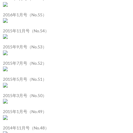
2016年1月号（No.55）
2015年11月号（No.54）
2015年9月号（No.53）
2015年7月号（No.52）
2015年5月号（No.51）
2015年3月号（No.50）
2015年1月号（No.49）
2014年11月号（No.48）