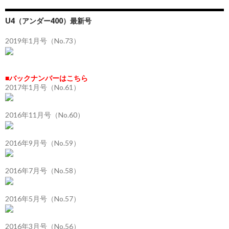
U4（アンダー400）最新号
2019年1月号（No.73）
■バックナンバーはこちら
2017年1月号（No.61）
2016年11月号（No.60）
2016年9月号（No.59）
2016年7月号（No.58）
2016年5月号（No.57）
2016年3月号（No.56）