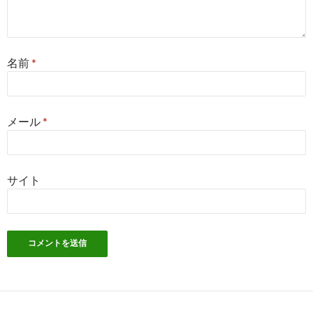
名前
*
メール
*
サイト