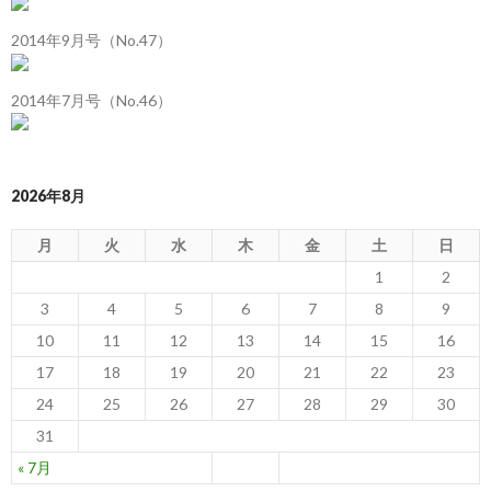
2014年9月号（No.47）
2014年7月号（No.46）
2026年8月
月
火
水
木
金
土
日
1
2
3
4
5
6
7
8
9
10
11
12
13
14
15
16
17
18
19
20
21
22
23
24
25
26
27
28
29
30
31
« 7月