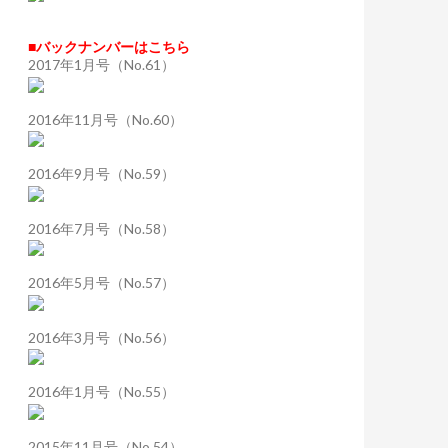
■バックナンバーはこちら
2017年1月号（No.61）
2016年11月号（No.60）
2016年9月号（No.59）
2016年7月号（No.58）
2016年5月号（No.57）
2016年3月号（No.56）
2016年1月号（No.55）
2015年11月号（No.54）