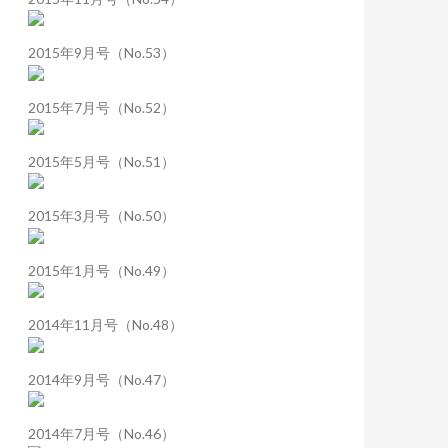
2015年9月号（No.53）
2015年7月号（No.52）
2015年5月号（No.51）
2015年3月号（No.50）
2015年1月号（No.49）
2014年11月号（No.48）
2014年9月号（No.47）
2014年7月号（No.46）