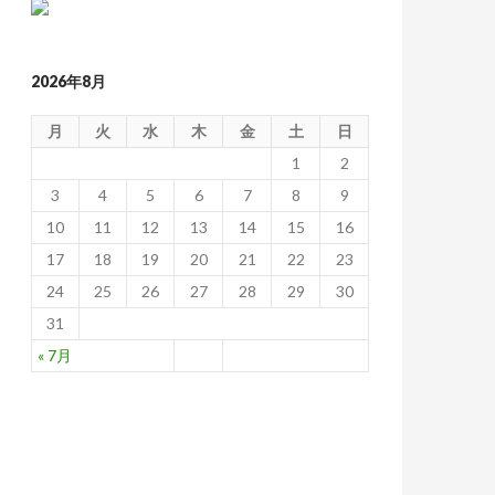
2026年8月
月
火
水
木
金
土
日
1
2
3
4
5
6
7
8
9
10
11
12
13
14
15
16
17
18
19
20
21
22
23
24
25
26
27
28
29
30
31
« 7月