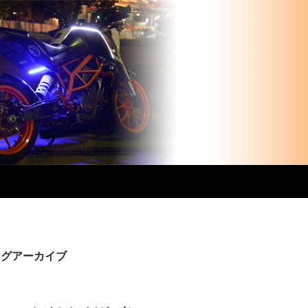
」タグアーカイブ